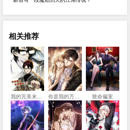
相关推荐
我的完美末世人生
你是我的万千星辰
致命偏宠