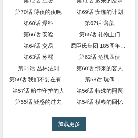
第72话 温暖
第71话 迟来的澄清
第70话 薄夜的夜晚
第69话 安谧的计划
第68话 爆料
第67话 薄颜
第66话 安谧
第65话 礼物上门
第64话 交易
屈臣氏集团 185周年快乐
第63话 苏醒
第62话 危机四伏
第61话 丛林法则
第60话 绑来的客人
第59话 我们不要在有关系了
第58话 玩偶
第57话 暗中守护的人
第56话 特殊的照顾
第55话 疑惑的过去
第54话 模糊的回忆
加载更多