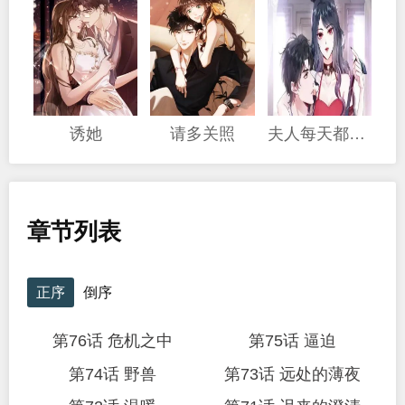
诱她
请多关照
夫人每天都在线打脸
章节列表
正序
倒序
第76话 危机之中
第75话 逼迫
第74话 野兽
第73话 远处的薄夜