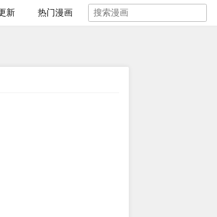
更新
热门漫画