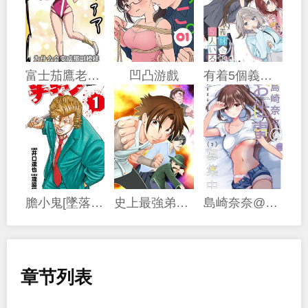
富士茄鷹老師的推特短篇
凹凸游戲
有着5個義妹的我
膽小鬼[墜落]前夜之故事
史上最強弟子兼一2 達人篇
島崎奈奈@工作募集中
章节列表