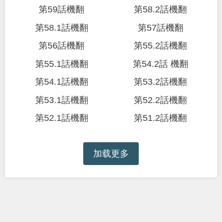
第59話機翻
第58.2話機翻
第58.1話機翻
第57話機翻
第56話機翻
第55.2話機翻
第55.1話機翻
第54.2話 機翻
第54.1話機翻
第53.2話機翻
第53.1話機翻
第52.2話機翻
第52.1話機翻
第51.2話機翻
加载更多