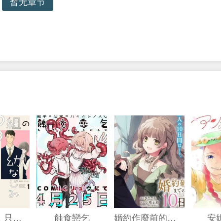
暂无章节
我們之間，只差一句喜歡
蝕食戀乞
婚約作廢前的十天
安