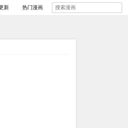
更新
热门漫画