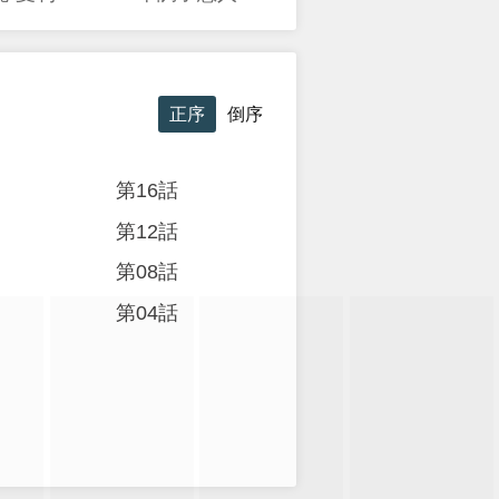
正序
倒序
第16話
第12話
第08話
第04話