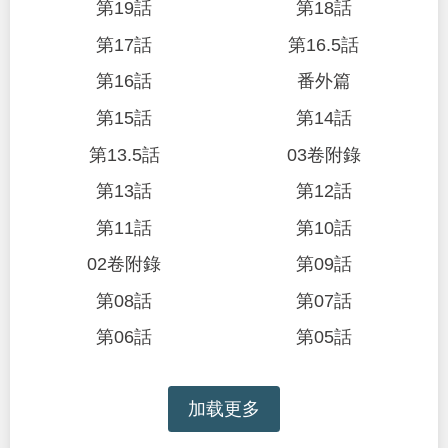
第19話
第18話
第17話
第16.5話
第16話
番外篇
第15話
第14話
第13.5話
03卷附錄
第13話
第12話
第11話
第10話
02卷附錄
第09話
第08話
第07話
第06話
第05話
加载更多