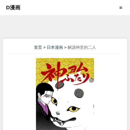
D漫画
≡
首页
>
日本漫画
>
解讀神意的二人