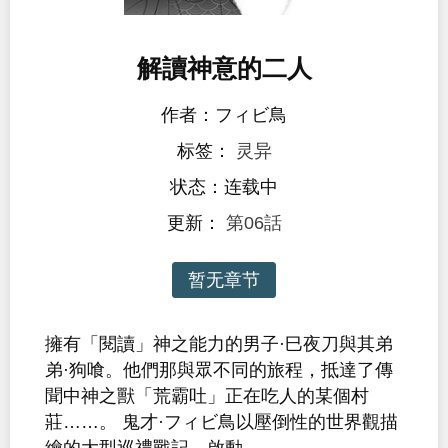
解讀神意的二人
作者：フィビ鳥
标签：
灵异
状态：连载中
更新：
第06話
暂无章节
擁有「閱讀」神之能力的男子·巳夜刀與其弟
弟·狗喰。他們那與眾不同的旅程，抵達了傳
聞中神之獸「荒霸吐」正在吃人的某個村
莊……。 鬼才·フィビ鳥以壓倒性的世界觀描
繪的大型巡禮戰記，啟動。