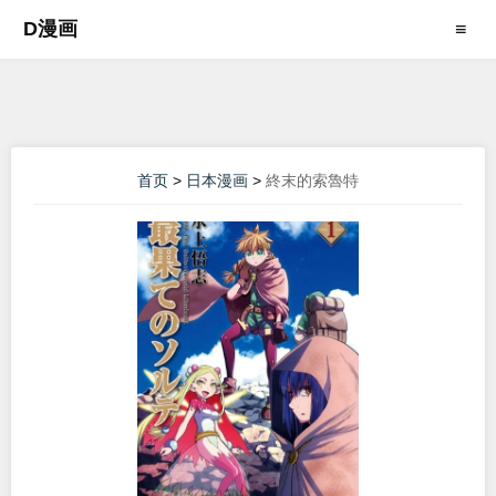
D漫画
≡
首页
>
日本漫画
>
終末的索魯特