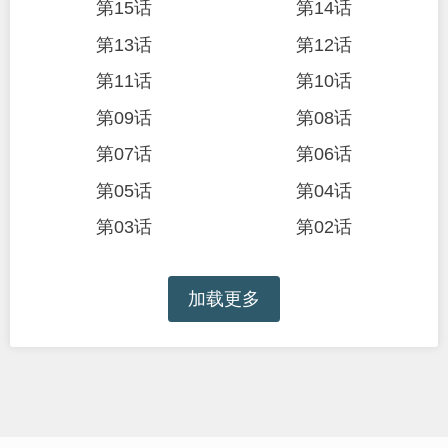
第15话
第14话
第13话
第12话
第11话
第10话
第09话
第08话
第07话
第06话
第05话
第04话
第03话
第02话
加载更多