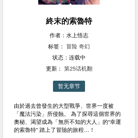
終末的索魯特
作者：水上悟志
标签：
冒险
奇幻
状态：连载中
更新：
第25话机翻
暂无章节
由於過去曾發生的大型戰爭、世界一度被
「魔法污染」所侵蝕。 為了探尋這個世界的
奧秘、渴望成為「無所不知的大人」的“幸運
的索魯特” 踏上了冒險的旅程…！