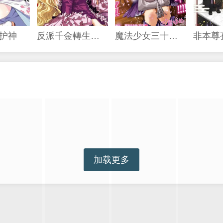
护神
反派千金轉生中年大叔
魔法少女三十有余
加载更多