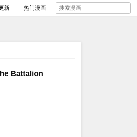
更新
热门漫画
 Battalion