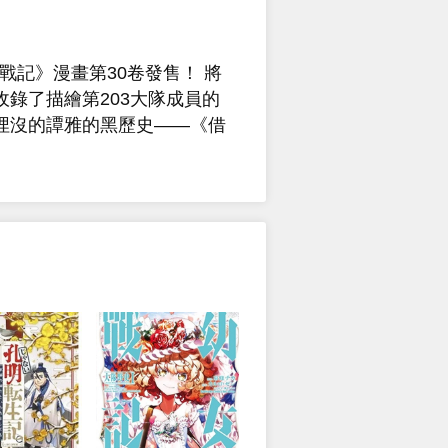
戰記》漫畫第30卷發售！ 將
收錄了描繪第203大隊成員的
埋沒的譚雅的黑歷史——《借