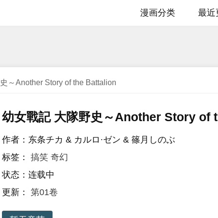
漫画分类
最近
ther Story of the Battalion
幼女戰記 大隊野史～Another Story of the
作者：东条チカ & カルロ·ゼン & 篠月しのぶ
标签：
搞笑
奇幻
状态：连载中
更新：
第01卷