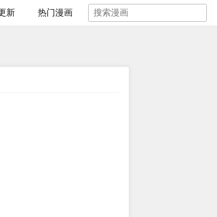
更新
热门漫画