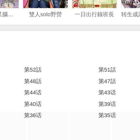
Unmet－某腦外科醫的日記－
雙人solo野營
一日出行錄班長
第52話
第51話
第48話
第47話
第44话
第43话
第40话
第39话
第36话
第35话