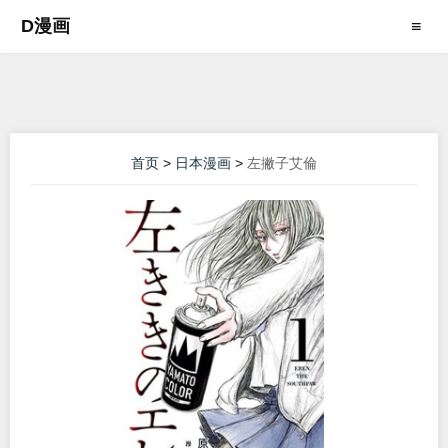
D漫画
≡
首页
>
日本漫画
>
左撇子艾倫