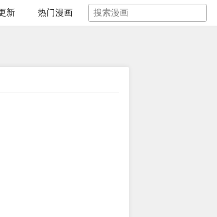
更新
热门漫画