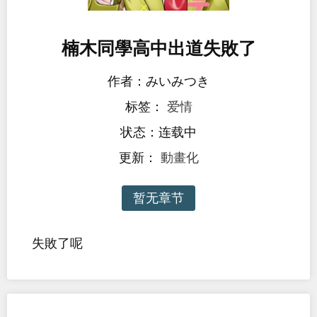
楠木同學高中出道失敗了
作者：みいみつき
标签：
爱情
状态：连载中
更新：
動畫化
暂无章节
失敗了呢