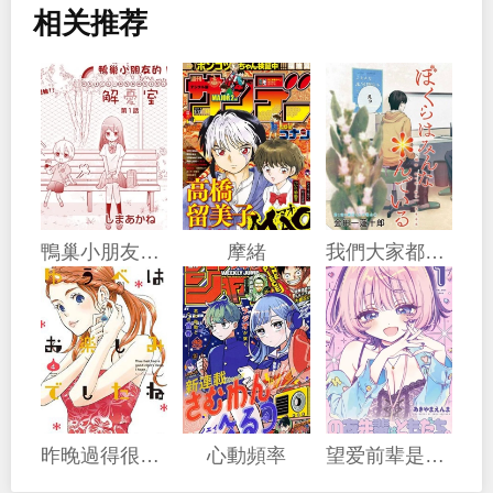
相关推荐
鴨巢小朋友的解憂室
摩緒
我們大家都＊着
昨晚過得很愉快吧
心動頻率
望爱前辈是朋友