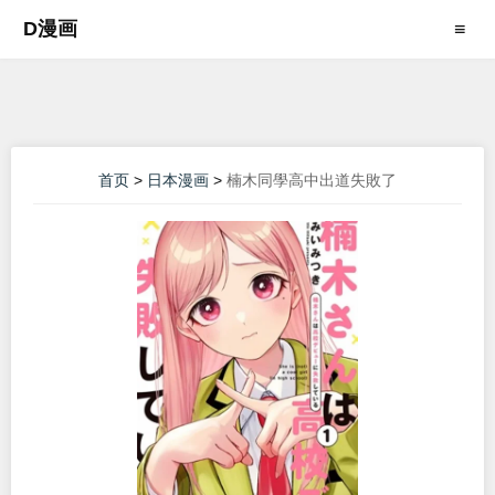
D漫画
≡
首页
>
日本漫画
>
楠木同學高中出道失敗了