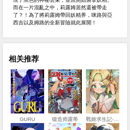
而在一片混亂之中，莉露姆居然還被帶走
了？！為了將莉露姆帶回妖精界，咪路與亞
西吉以及姆路的全新冒險就此展開！
相关推荐
GURU
锻造师露蒂
戰姬求生記-背負異世界命運的不正經異性交流