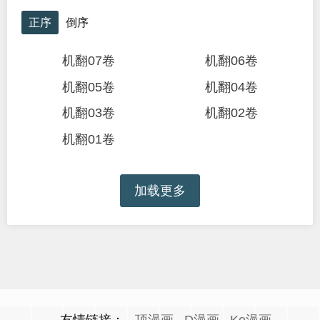
正序
倒序
机翻07卷
机翻06卷
机翻05卷
机翻04卷
机翻03卷
机翻02卷
机翻01卷
加载更多