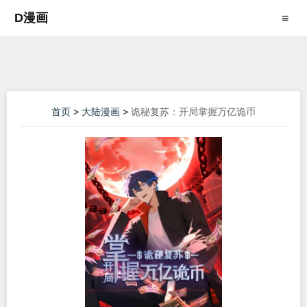
D漫画
≡
首页
>
大陆漫画
>
诡秘复苏：开局掌握万亿诡币