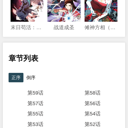
末日苟活：蟑螂给我叠buff
战道成圣
傩神方相（我有一座怪物研究所）
章节列表
正序
倒序
第59话
第58话
第57话
第56话
第55话
第54话
第53话
第52话