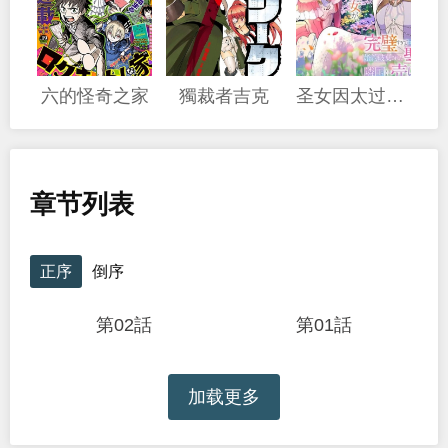
六的怪奇之家
獨裁者吉克
圣女因太过完美不够可爱而被废除婚约并卖到邻国
章节列表
正序
倒序
第02話
第01話
加载更多