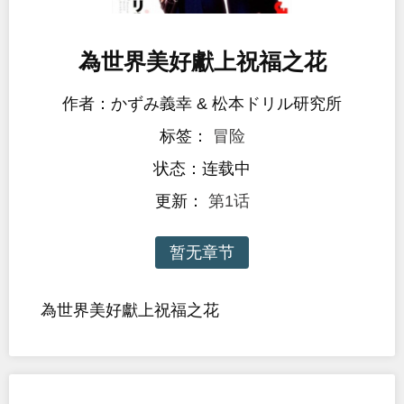
為世界美好獻上祝福之花
作者：かずみ義幸 & 松本ドリル研究所
标签：
冒险
状态：连载中
更新：
第1话
暂无章节
為世界美好獻上祝福之花