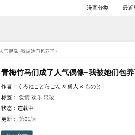
漫画分类
最近
人气偶像~我被她们包养了~
青梅竹马们成了人气偶像~我被她们包养
作者：くろねこどらごん & 勇人 & ものと
标签：
爱情
欢乐
轻改
状态：连载中
更新：
第01話