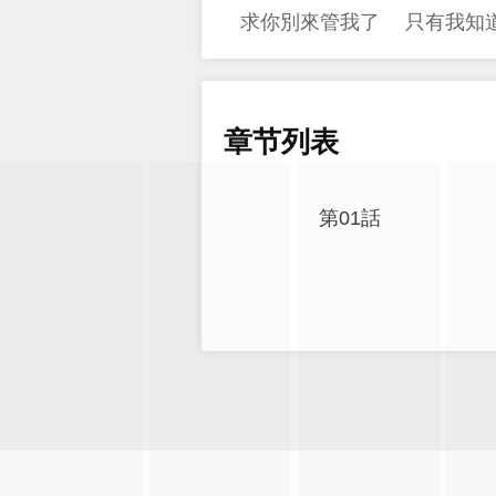
求你別來管我了
章节列表
第01話