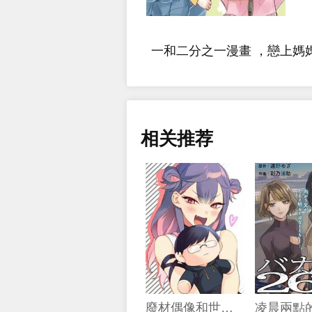
一和二分之一漫畫 ，戀上媽
相关推荐
廢材偶像和世上唯一的粉絲