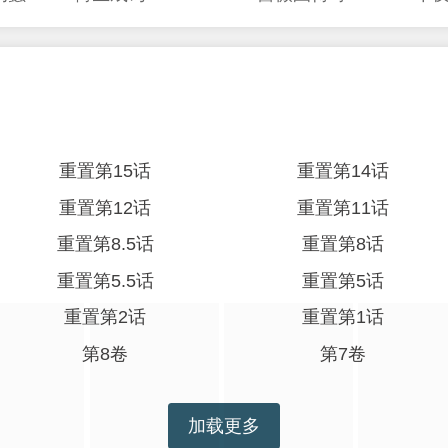
重置第15话
重置第14话
重置第12话
重置第11话
重置第8.5话
重置第8话
重置第5.5话
重置第5话
重置第2话
重置第1话
第8卷
第7卷
加载更多