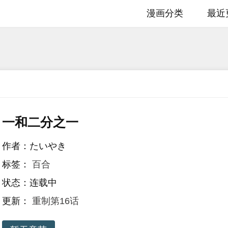
漫画分类
最近
一和二分之一
作者：たいやき
标签：
百合
状态：连载中
更新：
重制第16话