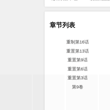
章节列表
重制第16话
重置第13话
重置第9话
重置第6话
重置第3话
第9卷