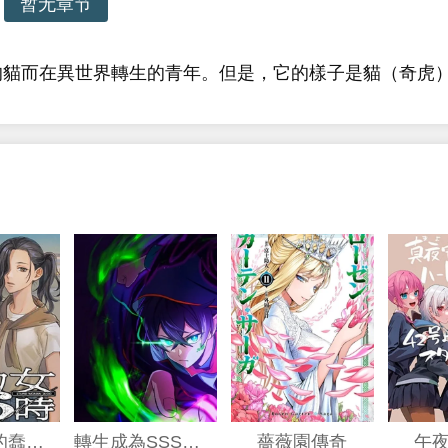
暂无章节
的貓而在異世界轉生的青年。但是，它的樣子是貓（奇虎
凌晨兩點的蠢女人
轉生成為SSS級哥布林
薔薇園傳奇
午