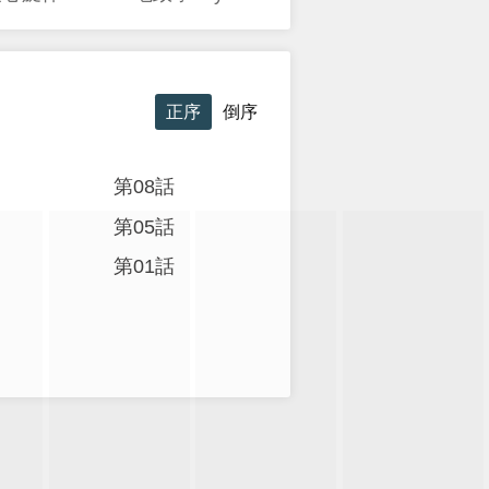
正序
倒序
第08話
第05話
第01話