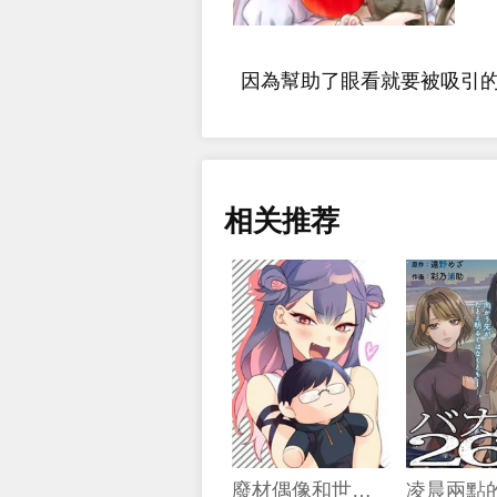
因為幫助了眼看就要被吸引
相关推荐
廢材偶像和世上唯一的粉絲