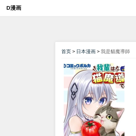
D漫画
首页
>
日本漫画
>
我是貓魔導師