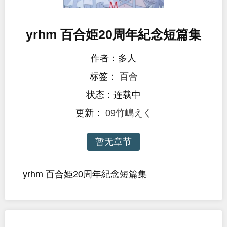
yrhm 百合姫20周年紀念短篇集
作者：多人
标签：
百合
状态：连载中
更新：
09竹嶋えく
暂无章节
yrhm 百合姫20周年紀念短篇集