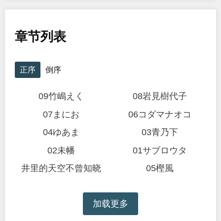
章节列表
正序
倒序
09竹嶋えく
08岩見樹代子
07まにお
06コダマナオコ
04ゆあま
03青乃下
02未幡
01サブロウタ
井里的天空不曾知晓
05樫風
加载更多