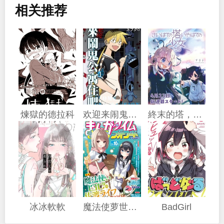
相关推荐
煉獄的德拉科
欢迎来闹鬼公寓住吧
終末的塔，盡頭的少女
冰冰軟軟
魔法使萝世的佐渡求生记
BadGirl