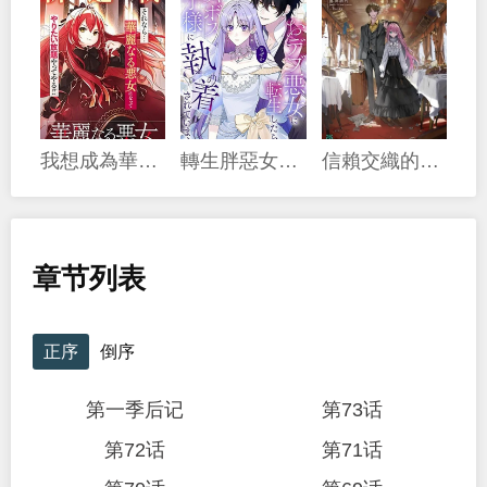
我想成為華麗的惡女！～備受寵愛的轉生少女，將度過愉快的第二次人生～
轉生胖惡女後，被最終boss王子殿下執着
信賴交織的假面舞會：欺詐師與少女的旅行
章节列表
正序
倒序
第一季后记
第73话
第72话
第71话