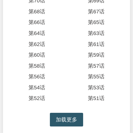
第70话
第69话
第68话
第67话
第66话
第65话
第64话
第63话
第62话
第61话
第60话
第59话
第58话
第57话
第56话
第55话
第54话
第53话
第52话
第51话
加载更多