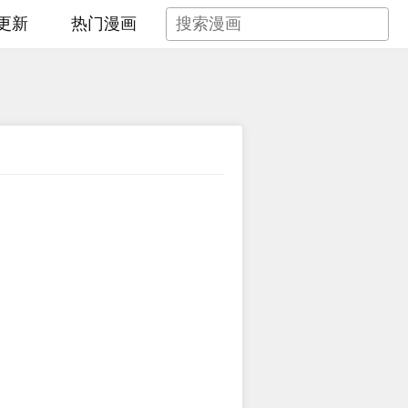
更新
热门漫画