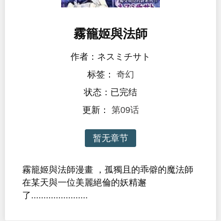
霧籠姬與法師
作者：ネスミチサト
标签：
奇幻
状态：已完结
更新：
第09话
暂无章节
霧籠姬與法師漫畫 ，孤獨且的乖僻的魔法師
在某天與一位美麗絕倫的妖精邂
了.......................