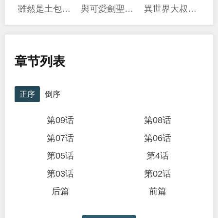
雖然是土包子千金，在幫助惡役少爺後卻被他喜歡上了
與可愛劍聖女師傅的幸福同居生活
異世界大叔槍械無雙
章节列表
正序
倒序
第09话
第08话
第07话
第06话
第05话
第4话
第03话
第02话
后篇
前篇