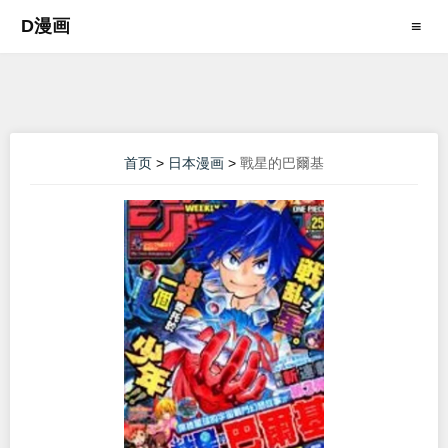
D漫画
≡
首页
>
日本漫画
>
戰星的巴爾基