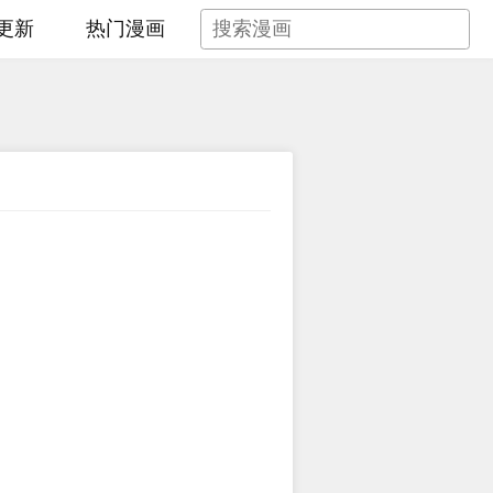
更新
热门漫画