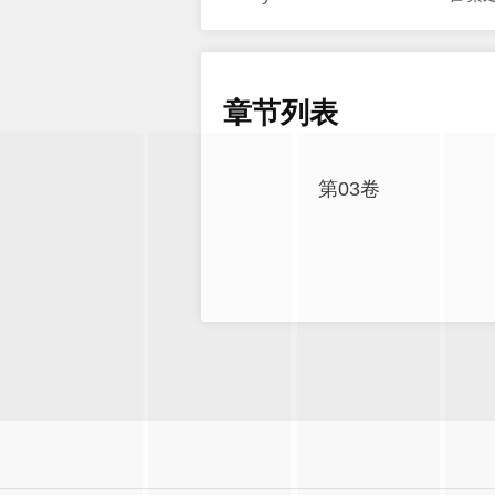
章节列表
第03卷