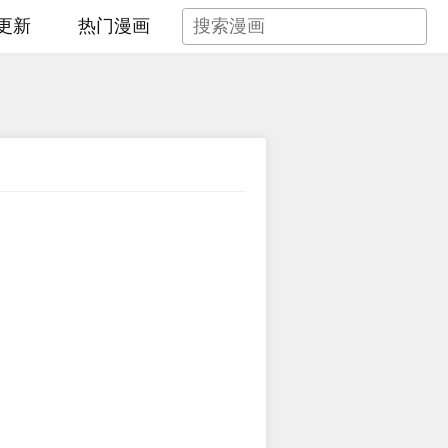
更新
热门漫画