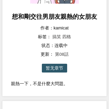
想和剛交往男朋友親熱的女朋友
作者：kamicat
标签：
搞笑
四格
状态：连载中
更新：
第08話
暂无章节
親熱一下，不是什麼大問題。