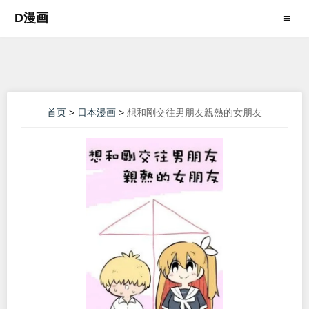
D漫画
≡
首页
>
日本漫画
>
想和剛交往男朋友親熱的女朋友