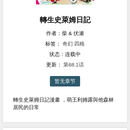
轉生史萊姆日記
作者：柴 & 伏瀬
标签：
奇幻
四格
状态：连载中
更新：
第68.1话
暂无章节
轉生史萊姆日記漫畫 ，萌王利姆露與他森林
居民的日常