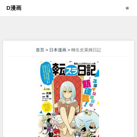
D漫画
≡
首页
>
日本漫画
>
轉生史萊姆日記