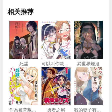
相关推荐
死齧
可以叫你歐尼(姐姐)嗎？
異世界煙鬼
作為被背叛了的S級冒險者的我、決定成立一個只有我所愛的奴隸女孩子們的後宮公會
勇者之屑
我的妻子有點可怕