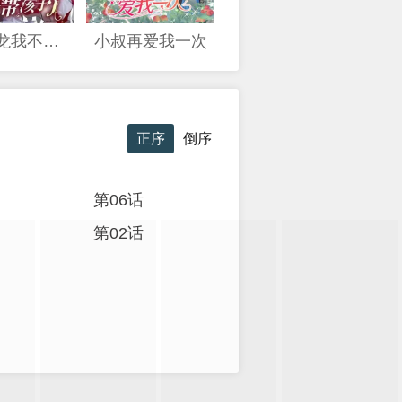
闭嘴恶龙我不想再跟你带孩子了
小叔再爱我一次
正序
倒序
第06话
第02话