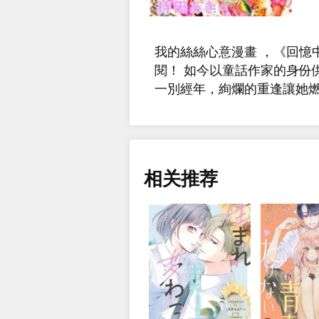
我的絲絲心意漫畫 ，《回憶
閱！ 如今以童話作家的身份
一別經年，絢爛的重逢讓她燃
相关推荐