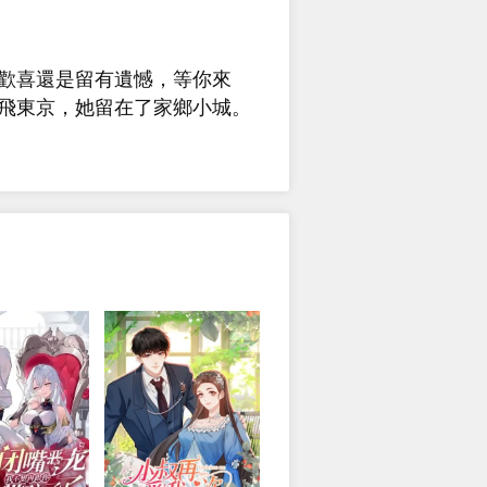
是歡喜還是留有遺憾，等你來
高飛東京，她留在了家鄉小城。