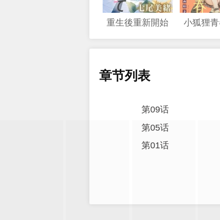
重生後重新開始
小狐狸青
章节列表
第09话
第05话
第01话