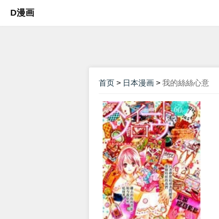
D漫画
首页
>
日本漫画
>
我的絲絲心意