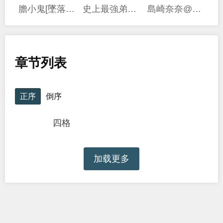
膽小鬼[墜落]前夜之故事
史上最強弟子兼一2 達人篇
島崎奈奈@工作募集中
章节列表
正序
倒序
四格
加载更多