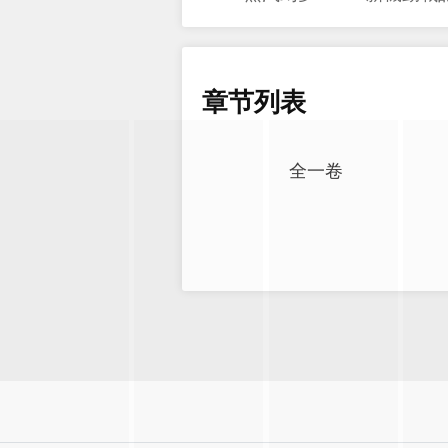
章节列表
全一卷