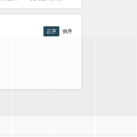
正序
倒序