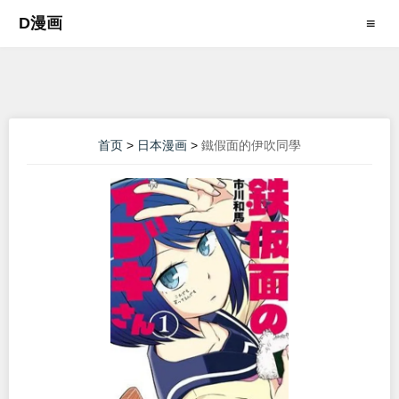
D漫画
≡
首页
>
日本漫画
>
鐵假面的伊吹同學