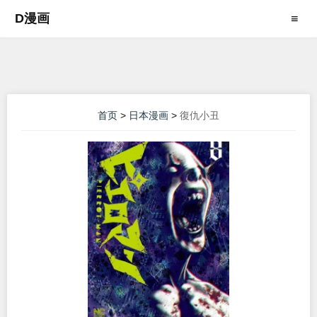
D漫画
≡
首页
>
日本漫画
>
復仇小丑