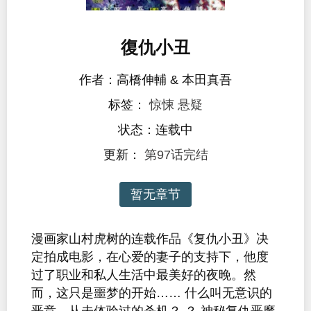
復仇小丑
作者：高橋伸輔 & 本田真吾
标签：
惊悚
悬疑
状态：连载中
更新：
第97话完结
暂无章节
漫画家山村虎树的连载作品《复仇小丑》决
定拍成电影，在心爱的妻子的支持下，他度
过了职业和私人生活中最美好的夜晚。然
而，这只是噩梦的开始…… 什么叫无意识的
恶意，从未体验过的杀机？ ？ 神秘复仇恶魔