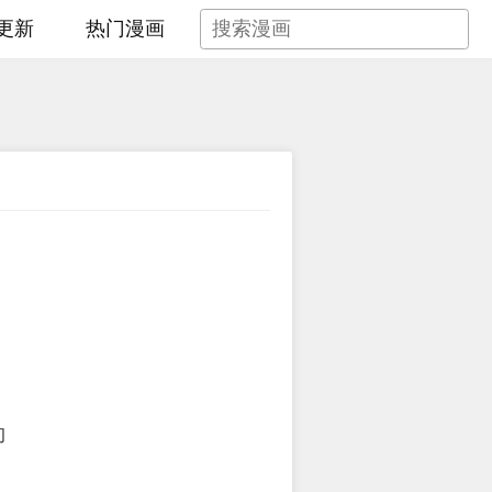
更新
热门漫画
约