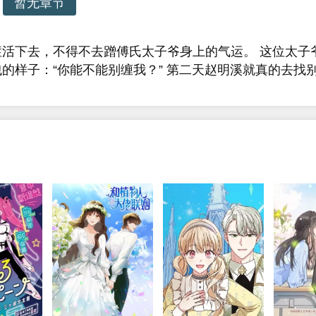
暂无章节
活下去，不得不去蹭傅氏太子爷身上的气运。 这位太子
的样子：“你能不能别缠我？” 第二天赵明溪就真的去找