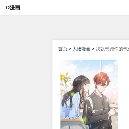
D漫画
首页
>
大陆漫画
>
我就想蹭你的气