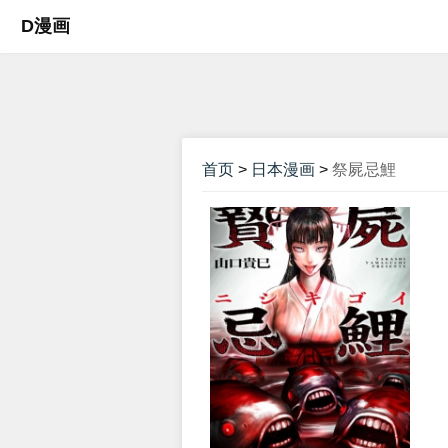
D漫画
首页
>
日本漫画
>
祭屍忌鯉