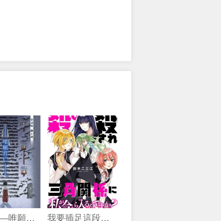
雪滴花 —唯願君亡—
我要插足這段血色三角關係？真的假的？