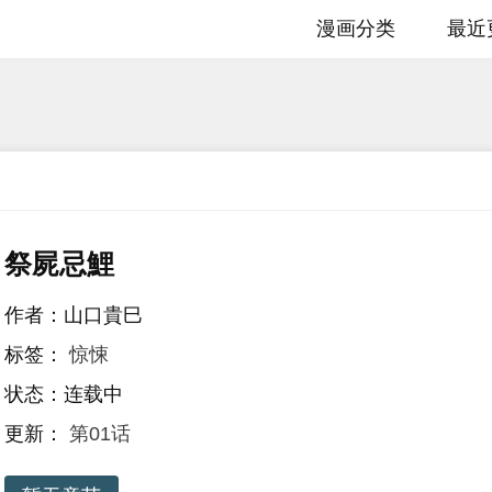
漫画分类
最近
祭屍忌鯉
作者：山口貴巳
标签：
惊悚
状态：连载中
更新：
第01话