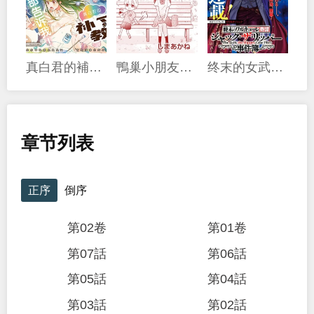
真白君的補習教室
鴨巢小朋友的解憂室
终末的女武神奇谭·开膛手杰克事件簿
章节列表
正序
倒序
第02卷
第01卷
第07話
第06話
第05話
第04話
第03話
第02話