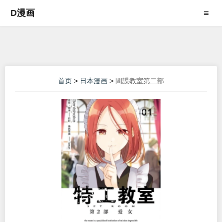
D漫画
≡
首页
>
日本漫画
>
間諜教室第二部