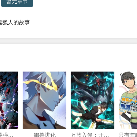
暂无章节
鬼獵人的故事
我！史上最强禁咒师
御兽进化
万族入侵：开局驯化史诗级巨兽