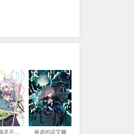
只有無職是不會辭去的
被虐的諾艾爾