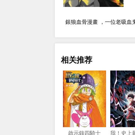
銀狼血骨漫畫 ，一位老吸血
相关推荐
啟示錄四騎士