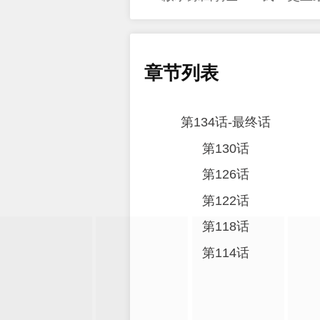
章节列表
第134话-最终话
第130话
第126话
第122话
第118话
第114话