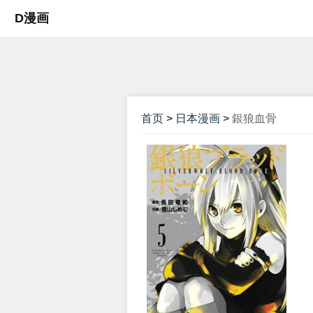
D漫画
首页
>
日本漫画
>
銀狼血骨