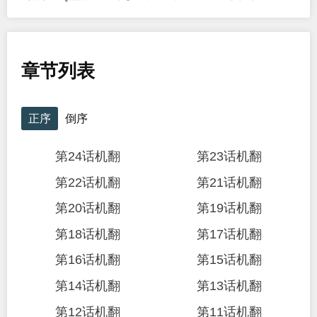
章节列表
正序
倒序
第24话机翻
第23话机翻
第22话机翻
第21话机翻
第20话机翻
第19话机翻
第18话机翻
第17话机翻
第16话机翻
第15话机翻
第14话机翻
第13话机翻
第12话机翻
第11话机翻