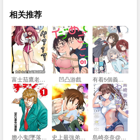
相关推荐
富士茄鷹老師的推特短篇
凹凸游戲
有着5個義妹的我
膽小鬼[墜落]前夜之故事
史上最強弟子兼一2 達人篇
島崎奈奈@工作募集中