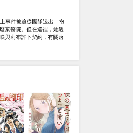
因炎上事件被迫從團隊退出。抱
：廢棄醫院。但在這裡，她遇
真咲與莉布許下契約，有關落