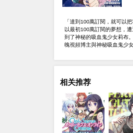
「達到100萬訂閱，就可以把
以最初100萬訂閱的夢想，
到了神秘的吸血鬼少女莉布。
魄視頻博主與神秘吸血鬼少女
相关推荐