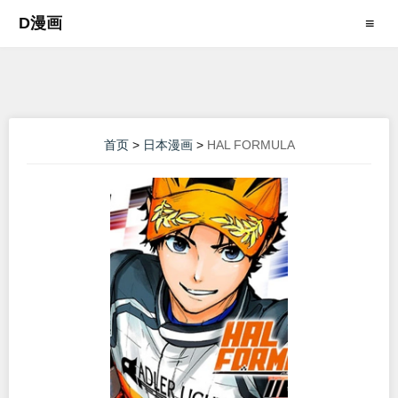
D漫画
≡
首页
>
日本漫画
>
HAL FORMULA