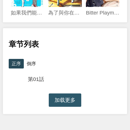
如果我們能以人的身份相處
為了與你在宇宙行走
Bitter Playmate
章节列表
正序
倒序
第01話
加载更多