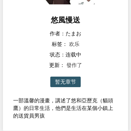
悠風慢送
作者：たまお
标签：
欢乐
状态：连载中
更新：
發作了
暂无章节
一部溫馨的漫畫，講述了悠和亞歷克（貓頭
鷹）的日常生活，他們是生活在某個小鎮上
的送貨員男孩