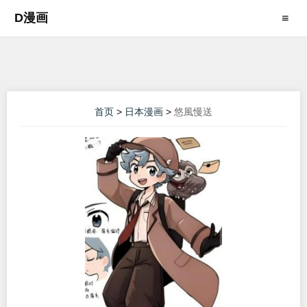
D漫画
≡
首页
>
日本漫画
>
悠風慢送