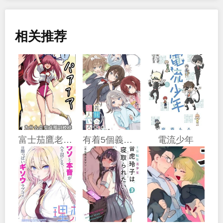
相关推荐
富士茄鷹老師的推特短篇
有着5個義妹的我
電流少年