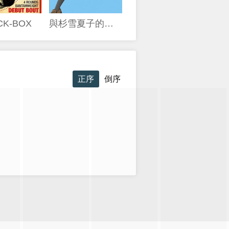
CK-BOX
與杉雪夏子的明天
正序
倒序