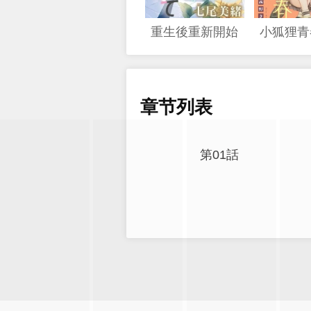
重生後重新開始
小狐狸青
章节列表
第01話