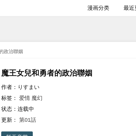
漫画分类
最近
的政治聯姻
魔王女兒和勇者的政治聯姻
作者：りすまい
标签：
爱情
魔幻
状态：连载中
更新：
第01話