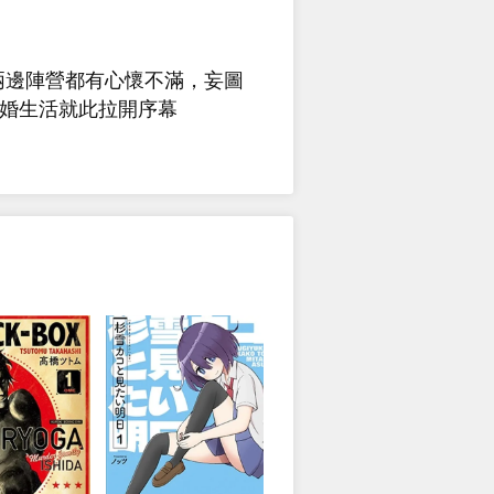
兩邊陣營都有心懷不滿，妄圖
新婚生活就此拉開序幕