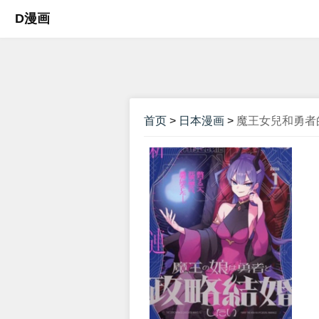
D漫画
首页
>
日本漫画
>
魔王女兒和勇者