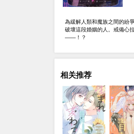
為緩解人類和魔族之間的紛
破壞這段婚姻的人。戒備心
——！？
相关推荐