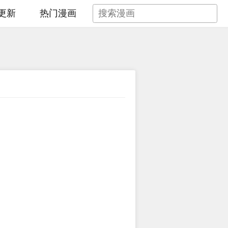
更新
热门漫画