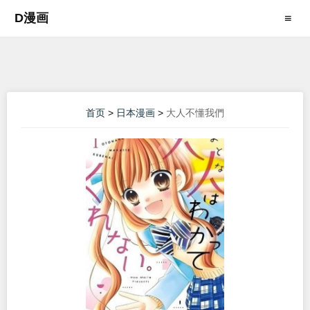
D漫画
≡
首页
>
日本漫画
>
大人不懂我們