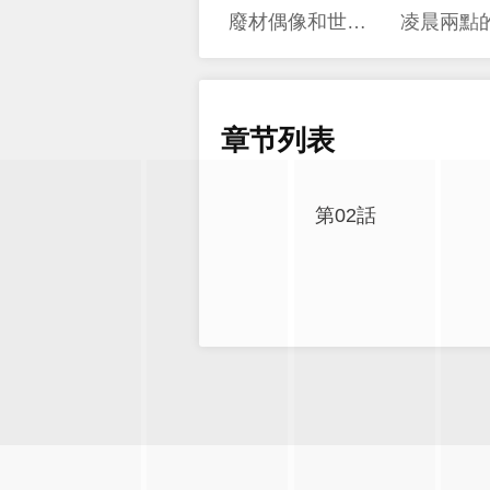
廢材偶像和世上唯一的粉絲
章节列表
第02話