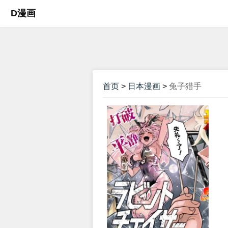
D漫画
首页
>
日本漫画
>
兔子猎手