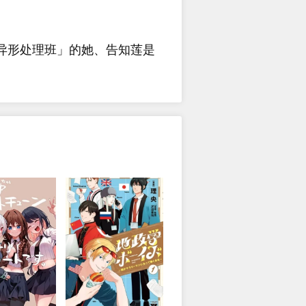
异形处理班」的她、告知莲是