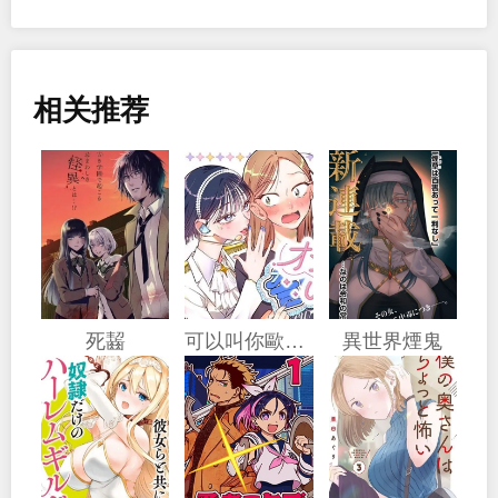
相关推荐
死齧
可以叫你歐尼(姐姐)嗎？
異世界煙鬼