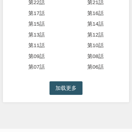
第22話
第21話
第17話
第16話
第15話
第14話
第13話
第12話
第11話
第10話
第09話
第08話
第07話
第06話
加载更多