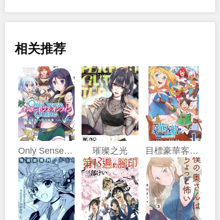
相关推荐
Only Sense Online
璀璨之光
目標豪華客船!! 運用船召喚技能，在異世界開啟奢華生活