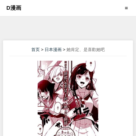
D漫画
≡
首页
>
日本漫画
>
她肯定、是喜歡她吧