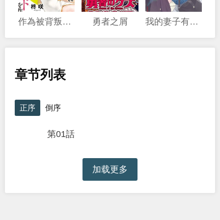
作為被背叛了的S級冒險者的我、決定成立一個只有我所愛的奴隸女孩子們的後宮公會
勇者之屑
我的妻子有點可怕
章节列表
正序
倒序
第01話
加载更多